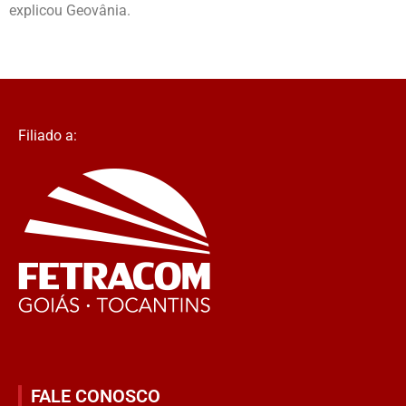
explicou Geovânia.
Filiado a:
FALE CONOSCO