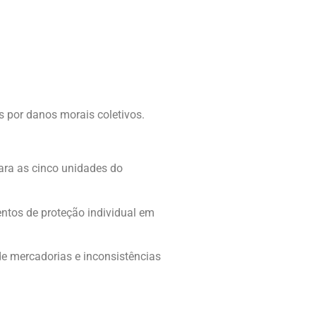
 por danos morais coletivos.
ara as cinco unidades do
tos de proteção individual em
e mercadorias e inconsistências