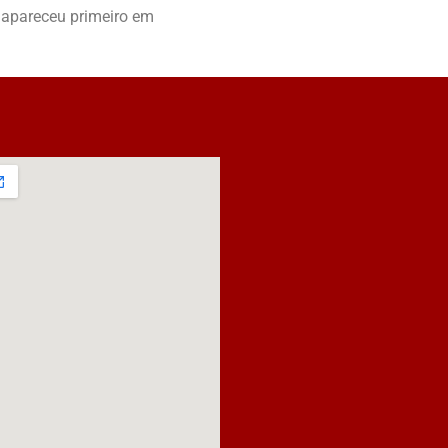
apareceu primeiro em