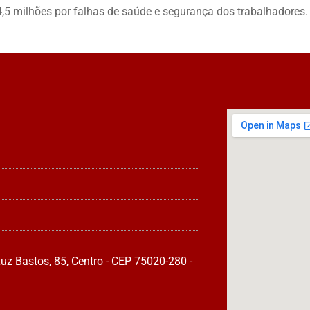
,5 milhões por falhas de saúde e segurança dos trabalhadores.
uz Bastos, 85, Centro - CEP 75020-280 -