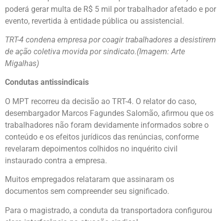
poderá gerar multa de R$ 5 mil por trabalhador afetado e por
evento, revertida à entidade pública ou assistencial.
TRT-4 condena empresa por coagir trabalhadores a desistirem
de ação coletiva movida por sindicato.(Imagem: Arte
Migalhas)
Condutas antissindicais
O MPT recorreu da decisão ao TRT-4. O relator do caso,
desembargador Marcos Fagundes Salomão, afirmou que os
trabalhadores não foram devidamente informados sobre o
conteúdo e os efeitos jurídicos das renúncias, conforme
revelaram depoimentos colhidos no inquérito civil
instaurado contra a empresa.
Muitos empregados relataram que assinaram os
documentos sem compreender seu significado.
Para o magistrado, a conduta da transportadora configurou