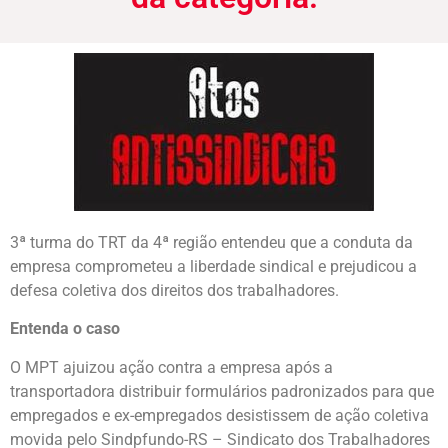
3ª turma do TRT da 4ª região entendeu que a conduta da
empresa comprometeu a liberdade sindical e prejudicou a
defesa coletiva dos direitos dos trabalhadores.
Entenda o caso
O MPT ajuizou ação contra a empresa após a
transportadora distribuir formulários padronizados para que
empregados e ex-empregados desistissem de ação coletiva
movida pelo Sindpfundo-RS – Sindicato dos Trabalhadores