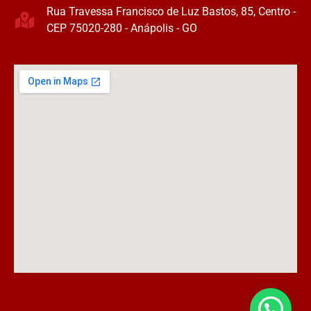
Rua Travessa Francisco de Luz Bastos, 85, Centro -
CEP 75020-280 - Anápolis - GO