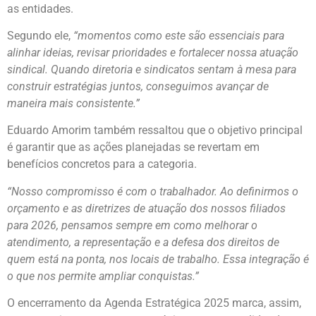
as entidades.
Segundo ele,
“momentos como este são essenciais para
alinhar ideias, revisar prioridades e fortalecer nossa atuação
sindical. Quando diretoria e sindicatos sentam à mesa para
construir estratégias juntos, conseguimos avançar de
maneira mais consistente.”
Eduardo Amorim também ressaltou que o objetivo principal
é garantir que as ações planejadas se revertam em
benefícios concretos para a categoria.
“Nosso compromisso é com o trabalhador. Ao definirmos o
orçamento e as diretrizes de atuação dos nossos filiados
para 2026, pensamos sempre em como melhorar o
atendimento, a representação e a defesa dos direitos de
quem está na ponta, nos locais de trabalho. Essa integração é
o que nos permite ampliar conquistas.”
O encerramento da Agenda Estratégica 2025 marca, assim,