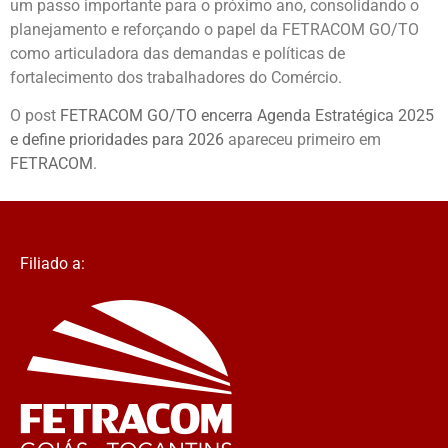
um passo importante para o próximo ano, consolidando o
planejamento e reforçando o papel da FETRACOM GO/TO
como articuladora das demandas e políticas de
fortalecimento dos trabalhadores do Comércio.
O post
FETRACOM GO/TO encerra Agenda Estratégica 2025
e define prioridades para 2026
apareceu primeiro em
FETRACOM
.
Filiado a: