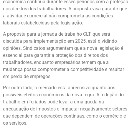
econômica contínua durante esses períodos com a proteção
dos direitos dos trabalhadores. A proposta visa garantir que
a atividade comercial não comprometa as condições
laborais estabelecidas pela legislação.
A proposta para a jornada de trabalho CLT, que será
discutida para implementação em 2025, está dividindo
opiniões. Sindicatos argumentam que a nova legislação é
essencial para garantir a proteção dos direitos dos
trabalhadores, enquanto empresários temem que a
mudança possa comprometer a competitividade e resultar
em perda de empregos.
Por outro lado, o mercado está apreensivo quanto aos
possíveis efeitos econômicos da nova regra. A redução do
trabalho em feriados pode levar a uma queda na
arrecadação de impostos e impactar negativamente setores
que dependem de operações contínuas, como o comércio e
os serviços.