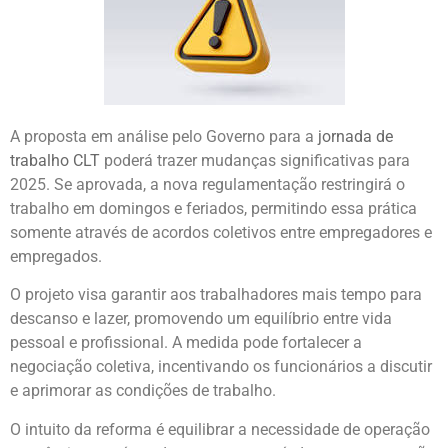
A proposta em análise pelo Governo para a
jornada de
trabalho CLT
poderá trazer mudanças significativas para
2025. Se aprovada, a nova regulamentação restringirá o
trabalho em domingos e feriados, permitindo essa prática
somente através de acordos coletivos entre empregadores e
empregados.
O projeto visa garantir aos trabalhadores mais tempo para
descanso e lazer, promovendo um equilíbrio entre vida
pessoal e profissional. A medida pode fortalecer a
negociação coletiva, incentivando os funcionários a discutir
e aprimorar as condições de trabalho.
O intuito da reforma é equilibrar a necessidade de operação