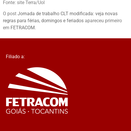
Fonte: site Terra/Uol
O post
Jornada de trabalho CLT modificada: veja novas
regras para férias, domingos e feriados
apareceu primeiro
em
FETRACOM
.
Filiado a: