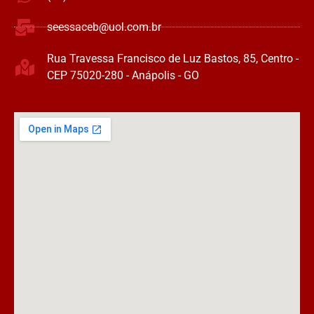
seessaceb@uol.com.br
Rua Travessa Francisco de Luz Bastos, 85, Centro -
CEP 75020-280 - Anápolis - GO