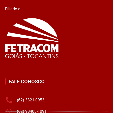
Filiado a:
FALE CONOSCO
(62) 3321-0953
(62) 98403-1091