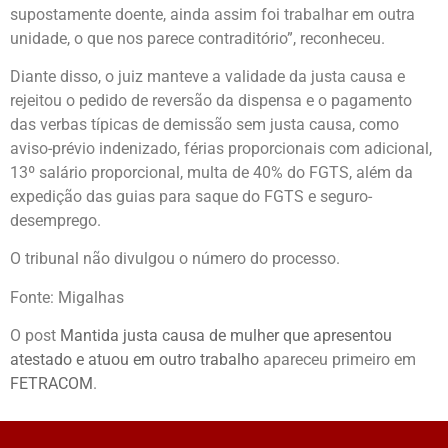
supostamente doente, ainda assim foi trabalhar em outra
unidade, o que nos parece contraditório”, reconheceu.
Diante disso, o juiz manteve a validade da justa causa e
rejeitou o pedido de reversão da dispensa e o pagamento
das verbas típicas de demissão sem justa causa, como
aviso-prévio indenizado, férias proporcionais com adicional,
13º salário proporcional, multa de 40% do FGTS, além da
expedição das guias para saque do FGTS e seguro-
desemprego.
O tribunal não divulgou o número do processo.
Fonte: Migalhas
O post
Mantida justa causa de mulher que apresentou
atestado e atuou em outro trabalho
apareceu primeiro em
FETRACOM
.