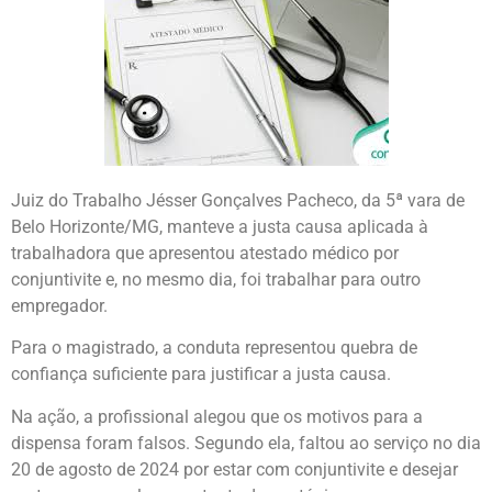
Juiz do Trabalho Jésser Gonçalves Pacheco, da 5ª vara de
Belo Horizonte/MG, manteve a justa causa aplicada à
trabalhadora que apresentou atestado médico por
conjuntivite e, no mesmo dia, foi trabalhar para outro
empregador.
Para o magistrado, a conduta representou quebra de
confiança suficiente para justificar a justa causa.
Na ação, a profissional alegou que os motivos para a
dispensa foram falsos. Segundo ela, faltou ao serviço no dia
20 de agosto de 2024 por estar com conjuntivite e desejar