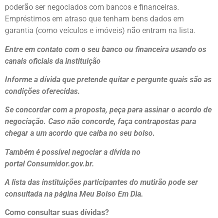
poderão ser negociados com bancos e financeiras.
Empréstimos em atraso que tenham bens dados em
garantia (como veículos e imóveis) não entram na lista.
Entre em contato com o seu banco ou financeira usando os
canais oficiais da instituição
Informe a dívida que pretende quitar e pergunte quais são as
condições oferecidas.
Se concordar com a proposta, peça para assinar o acordo de
negociação. Caso não concorde, faça contrapostas para
chegar a um acordo que caiba no seu bolso.
Também é possível negociar a dívida no
portal Consumidor.gov.br.
A lista das instituições participantes do mutirão pode ser
consultada na página Meu Bolso Em Dia.
Como consultar suas dívidas?