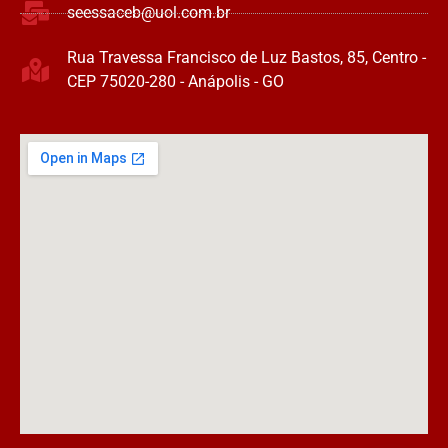
seessaceb@uol.com.br
Rua Travessa Francisco de Luz Bastos, 85, Centro -
CEP 75020-280 - Anápolis - GO