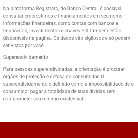
Na plataforma Registrato, do Banco Central, é possível
consultar empréstimos e financiamentos em seu nome.
Informações financeiras, como contas com bancos e
financeiras, investimentos e chaves PIX também estão
disponíveis na página. Os dados são sigilosos e só podem
ser vistos por você.
Superendividamento
Para pessoas superendividadas, a orientação é procurar
órgãos de proteção e defesa do consumidor. O
superendividamento é definido como a impossibilidade de o
consumidor pagar a totalidade de suas dívidas sem
comprometer seu mínimo existencial.