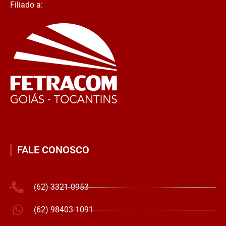
Filiado a:
FALE CONOSCO
(62) 3321-0953
(62) 98403-1091