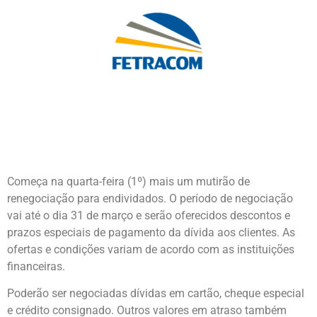
Começa na quarta-feira (1º) mais um mutirão de
renegociação para endividados. O período de negociação
vai até o dia 31 de março e serão oferecidos descontos e
prazos especiais de pagamento da dívida aos clientes. As
ofertas e condições variam de acordo com as instituições
financeiras.
Poderão ser negociadas dívidas em cartão, cheque especial
e crédito consignado. Outros valores em atraso também