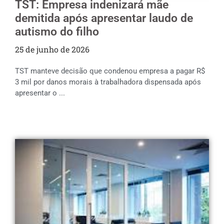
TST: Empresa indenizará mãe
demitida após apresentar laudo de
autismo do filho
25 de junho de 2026
TST manteve decisão que condenou empresa a pagar R$
3 mil por danos morais à trabalhadora dispensada após
apresentar o ...