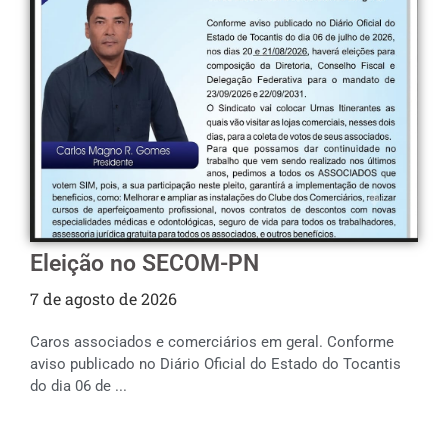
Eleição no SECOM-PN
7 de agosto de 2026
Caros associados e comerciários em geral. Conforme
aviso publicado no Diário Oficial do Estado do Tocantis
do dia 06 de ...