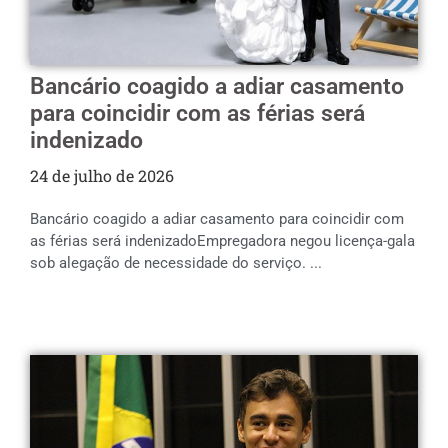
Bancário coagido a adiar casamento
para coincidir com as férias será
indenizado
24 de julho de 2026
Bancário coagido a adiar casamento para coincidir com
as férias será indenizadoEmpregadora negou licença-gala
sob alegação de necessidade do serviço. ...