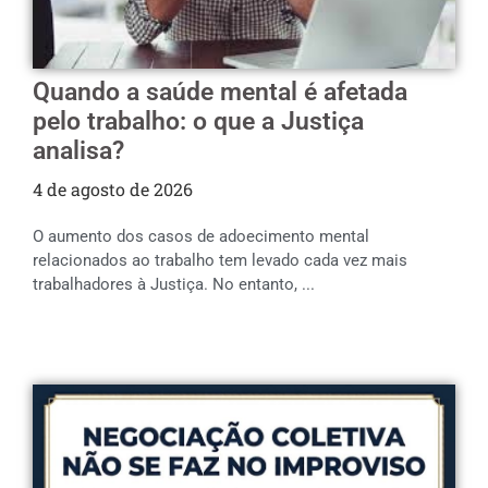
Quando a saúde mental é afetada
pelo trabalho: o que a Justiça
analisa?
4 de agosto de 2026
O aumento dos casos de adoecimento mental
relacionados ao trabalho tem levado cada vez mais
trabalhadores à Justiça. No entanto, ...