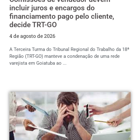
incluir juros e encargos do
financiamento pago pelo cliente,
decide TRT-GO
4 de agosto de 2026
A Terceira Turma do Tribunal Regional do Trabalho da 18ª
Região (TRT-GO) manteve a condenação de uma rede
varejista em Goiatuba ao ...