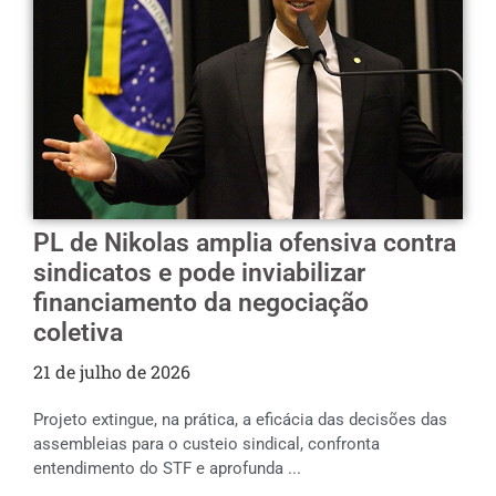
PL de Nikolas amplia ofensiva contra
sindicatos e pode inviabilizar
financiamento da negociação
coletiva
21 de julho de 2026
Projeto extingue, na prática, a eficácia das decisões das
assembleias para o custeio sindical, confronta
entendimento do STF e aprofunda ...