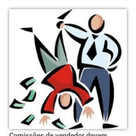
Comissões de vendedor devem