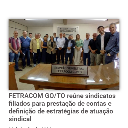
FETRACOM GO/TO reúne sindicatos
filiados para prestação de contas e
definição de estratégias de atuação
sindical