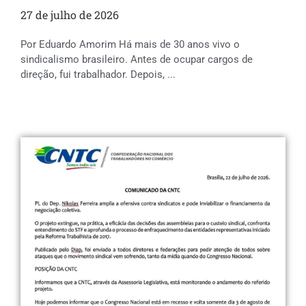
27 de julho de 2026
Por Eduardo Amorim Há mais de 30 anos vivo o
sindicalismo brasileiro. Antes de ocupar cargos de
direção, fui trabalhador. Depois, ...