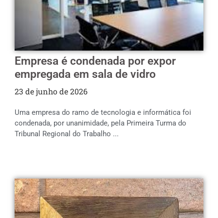
Empresa é condenada por expor
empregada em sala de vidro
23 de junho de 2026
Uma empresa do ramo de tecnologia e informática foi
condenada, por unanimidade, pela Primeira Turma do
Tribunal Regional do Trabalho ...