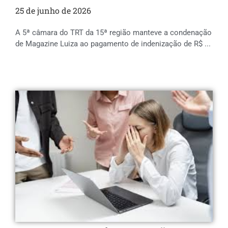
25 de junho de 2026
A 5ª câmara do TRT da 15ª região manteve a condenação
de Magazine Luiza ao pagamento de indenização de R$ ...