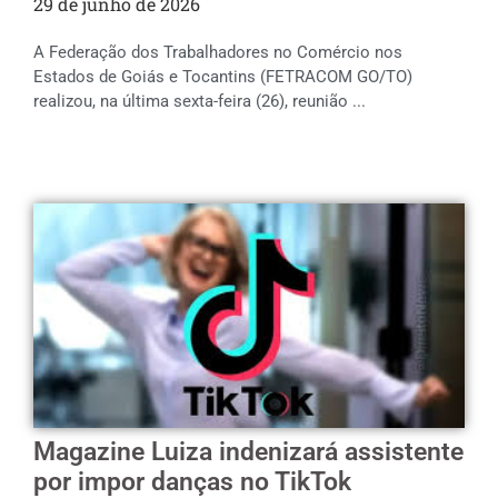
29 de junho de 2026
A Federação dos Trabalhadores no Comércio nos
Estados de Goiás e Tocantins (FETRACOM GO/TO)
realizou, na última sexta-feira (26), reunião ...
Magazine Luiza indenizará assistente
por impor danças no TikTok