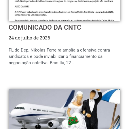
COMUNICADO DA CNTC
24 de julho de 2026
PL do Dep. Nikolas Ferreira amplia a ofensiva contra
sindicatos e pode inviabilizar o financiamento da
negociação coletiva. Brasília, 22 ...