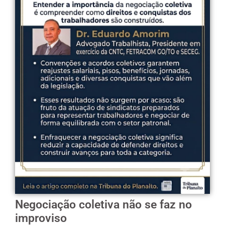
Negociação coletiva não se faz no
improviso