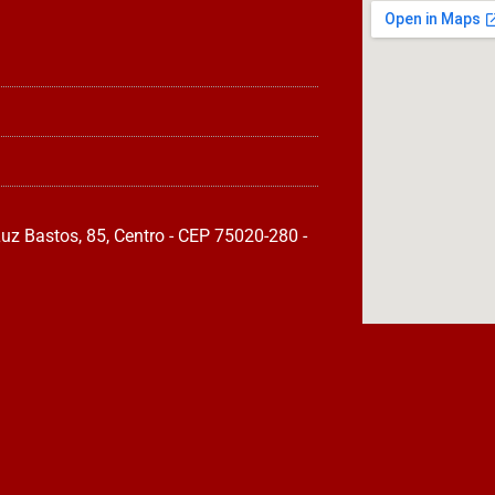
uz Bastos, 85, Centro - CEP 75020-280 -