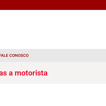
FALE CONOSCO
as a motorista