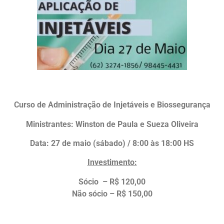
Curso de Administração de Injetáveis e Biossegurança
Ministrantes: Winston de Paula e Sueza Oliveira
Data: 27 de maio (sábado) / 8:00 às 18:00 HS
Investimento:
Sócio – R$ 120,00
Não sócio – R$ 150,00