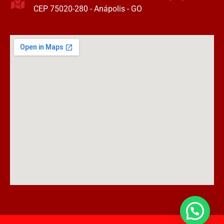
CEP 75020-280 - Anápolis - GO